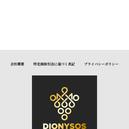
会社概要
特定商取引法に基づく表記
プライバシーポリシー