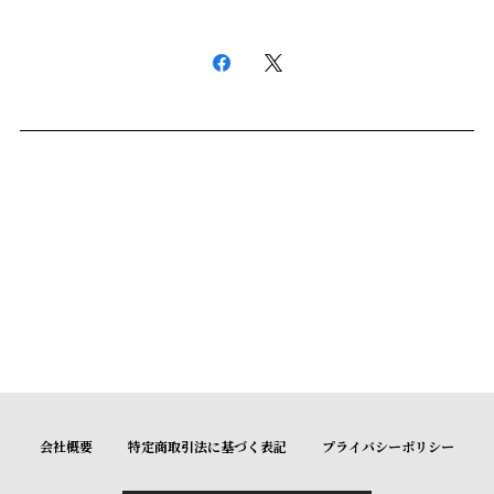
会社概要
特定商取引法に基づく表記
プライバシーポリシー