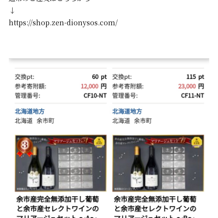
↓
https://shop.zen-dionysos.com/