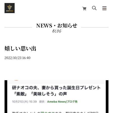
NEWS・お知らせ
嬉しい思い出
2022/10/23 16:40