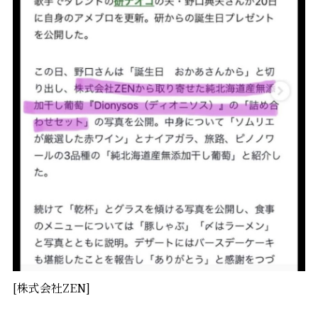
[株式会社ZEN]