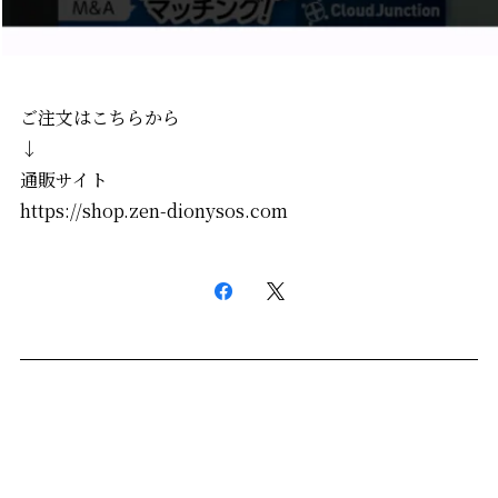
ご注文はこちらから
↓
通販サイト
https://shop.zen-dionysos.com