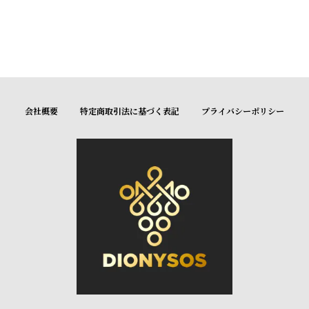
会社概要
特定商取引法に基づく表記
プライバシーポリシー